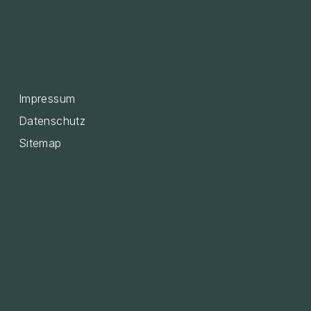
Impressum
Datenschutz
Sitemap